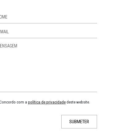
Concordo com a
política de privacidade
deste website.