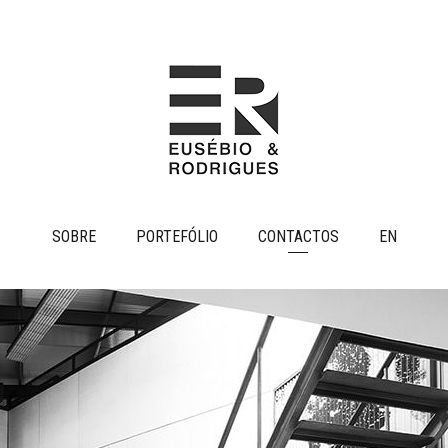
SOBRE
PORTEFÓLIO
CONTACTOS
EN