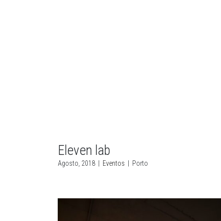
Eleven lab
Agosto, 2018
|
Eventos
|
Porto