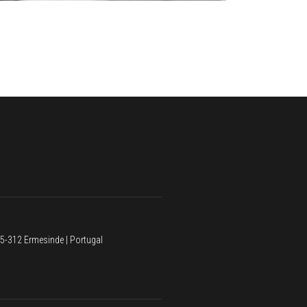
5-312 Ermesinde | Portugal