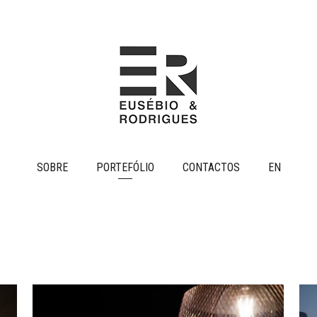
SOBRE
PORTEFÓLIO
CONTACTOS
EN