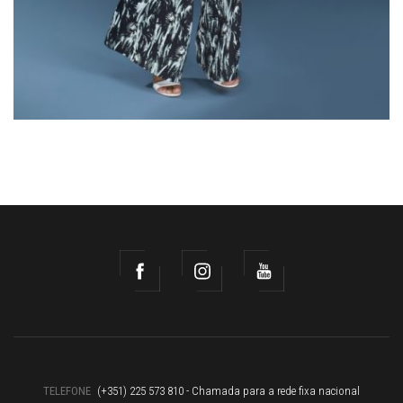
TELEFONE
(+351) 225 573 810 - Chamada para a rede fixa nacional