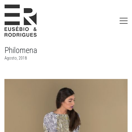
Philomena
Agosto, 2018