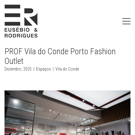
PROF Vila do Conde Porto Fashion
Outlet
Dezembro, 2025
|
Espaços
|
Vila do Conde