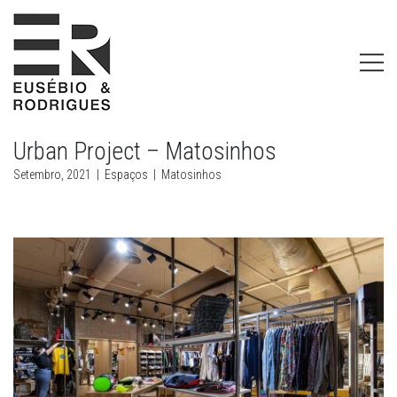
Urban Project – Matosinhos
Setembro, 2021
|
Espaços
|
Matosinhos