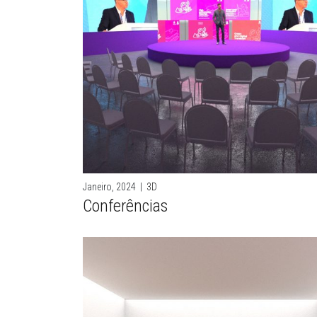
Janeiro, 2024
|
3D
Conferências