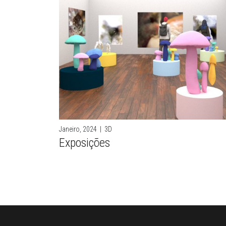
Janeiro, 2024
|
3D
Exposições