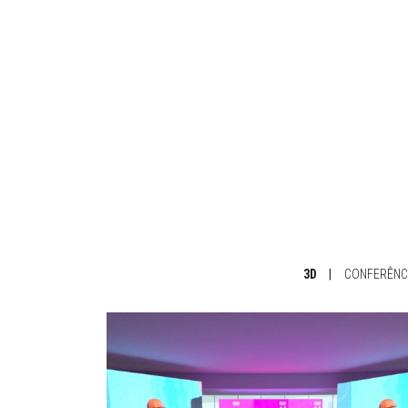
3D
|
CONFERÊNC