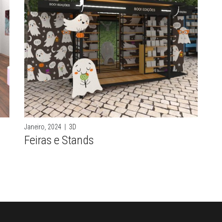
Janeiro, 2024
|
3D
Feiras e Stands