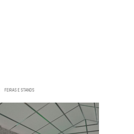
|
FEIRAS E STANDS